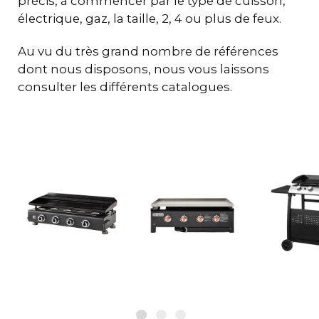
précis, à commencer par le type de cuisson,
électrique, gaz, la taille, 2, 4 ou plus de feux.
Au vu du très grand nombre de références
dont nous disposons, nous vous laissons
consulter les différents catalogues.