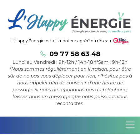
L'Happy Énergie est distributeur agréé du réseau
09 77 58 63 48
Lundi au Vendredi : 9h-12h / 14h-18h*
Sam : 9h-12h
*Nous sommes régulièrement en livraison, pour être
sûr de ne pas vous déplacer pour rien, n'hésitez pas à
nous appeler afin de convenir d'une heure de
passage. Si nous ne répondons pas au téléphone,
laissez nous un message que nous puissions vous
recontacter.