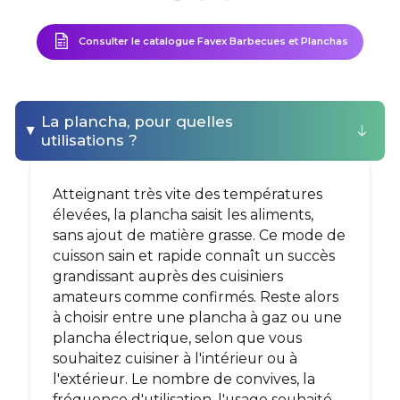
Consulter le catalogue Favex Barbecues et Planchas
La plancha, pour quelles
utilisations ?
Atteignant très vite des températures
élevées, la plancha saisit les aliments,
sans ajout de matière grasse. Ce mode de
cuisson sain et rapide connaît un succès
grandissant auprès des cuisiniers
amateurs comme confirmés. Reste alors
à choisir entre une plancha à gaz ou une
plancha électrique, selon que vous
souhaitez cuisiner à l'intérieur ou à
l'extérieur. Le nombre de convives, la
fréquence d'utilisation, l'usage souhaité