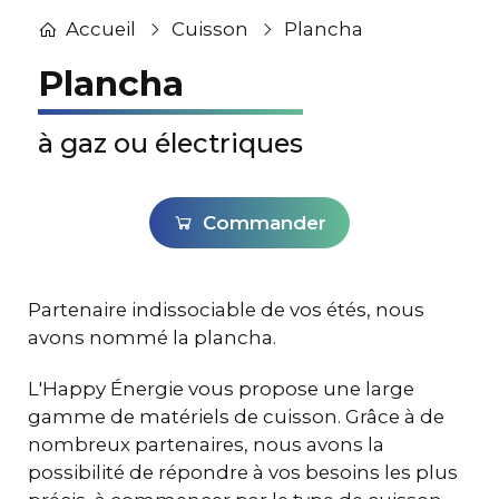
Accueil
Cuisson
Plancha
Plancha
à gaz ou électriques
Commander
Partenaire indissociable de vos étés, nous
avons nommé la plancha.
L'Happy Énergie vous propose une large
gamme de matériels de cuisson. Grâce à de
nombreux partenaires, nous avons la
possibilité de répondre à vos besoins les plus