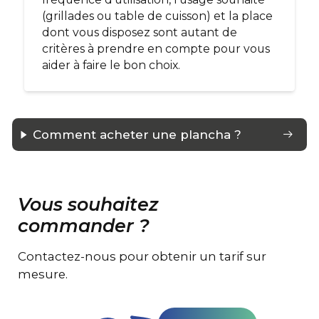
(grillades ou table de cuisson) et la place
dont vous disposez sont autant de
critères à prendre en compte pour vous
aider à faire le bon choix.
Comment acheter une plancha ?
Vous souhaitez
commander ?
Contactez-nous pour obtenir un tarif sur
mesure.