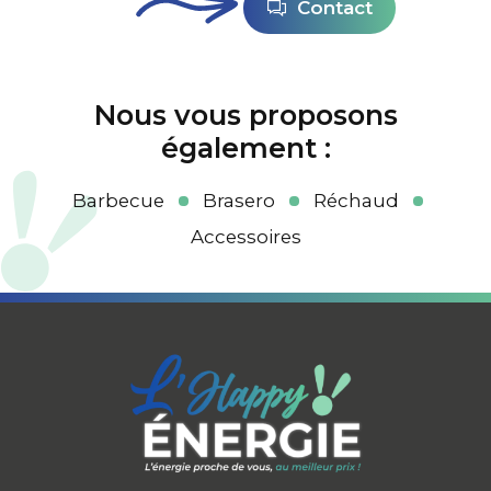
Contact
Nous vous proposons
également :
Barbecue
Brasero
Réchaud
Accessoires