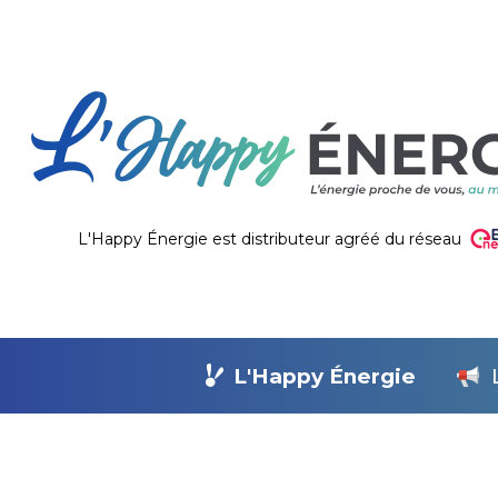
L'Happy Énergie est distributeur agréé du réseau
L'Happy Énergie